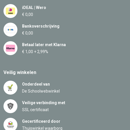
iDEAL | Wero
€ 0,00
Bankoverschrijving
€ 0,00
Betaal later met Klarna
€ 1,00 + 2,99%
Veilig winkelen
Onderdeel van
De Schoolwebwinkel
Veilige verbinding met
SSL certificaat
Gecertificeerd door
Thuiswinkel waarborg