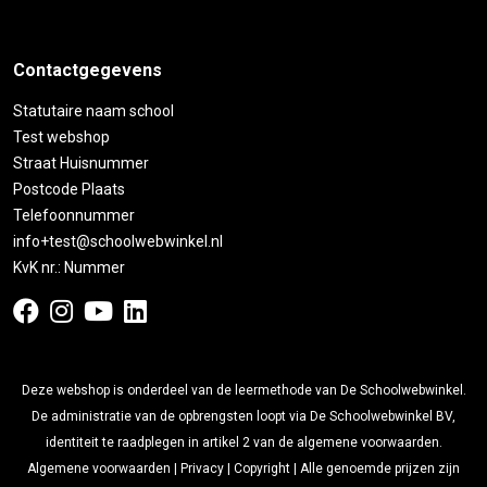
Contactgegevens
Statutaire naam school
Test webshop
Straat Huisnummer
Postcode Plaats
Telefoonnummer
info+test@schoolwebwinkel.nl
KvK nr.: Nummer
Deze webshop is onderdeel van de leermethode van De Schoolwebwinkel.
De administratie van de opbrengsten loopt via De Schoolwebwinkel BV,
identiteit te raadplegen in artikel 2 van de algemene voorwaarden.
Algemene voorwaarden
|
Privacy
|
Copyright
| Alle genoemde prijzen zijn