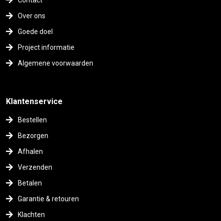
Contact
Over ons
Goede doel
Project informatie
Algemene voorwaarden
Klantenservice
Bestellen
Bezorgen
Afhalen
Verzenden
Betalen
Garantie & retouren
Klachten