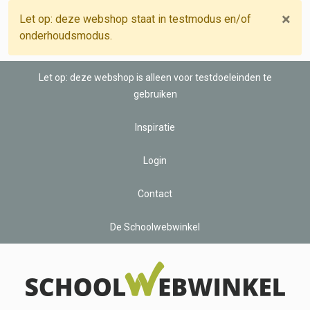
×
Let op: deze webshop staat in testmodus en/of
onderhoudsmodus.
Let op: deze webshop is alleen voor testdoeleinden te
gebruiken
Inspiratie
Login
Contact
De Schoolwebwinkel