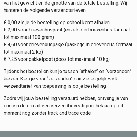
van het gewicht en de grootte van de totale bestelling. Wij
hanteren de volgende verzendtarieven:
€ 0,00 als je de bestelling op school komt afhalen
€ 2,90 voor brievenbuspost (envelop in brievenbus formaat
tot maximaal 100 gram)
€ 4,60 voor brievenbuspakje (pakketje in brievenbus formaat
tot maximaal 2 kg)
€ 7,25 voor pakketpost (doos tot maximaal 10 kg)
Tijdens het bestellen kun je tussen “afhalen” en “verzenden”
kiezen. Kies je voor “verzenden” dan zie je gelijk welk
verzendtarief van toepassing is op je bestelling.
Zodra wij jouw bestelling verstuurd hebben, ontvang je van
ons via de e-mail een verzendbevestiging, helaas op dit
moment nog zonder track and trace code.