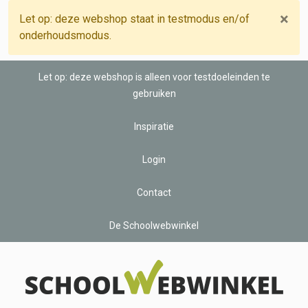
×
Let op: deze webshop staat in testmodus en/of
onderhoudsmodus.
Let op: deze webshop is alleen voor testdoeleinden te
gebruiken
Inspiratie
Login
Contact
De Schoolwebwinkel