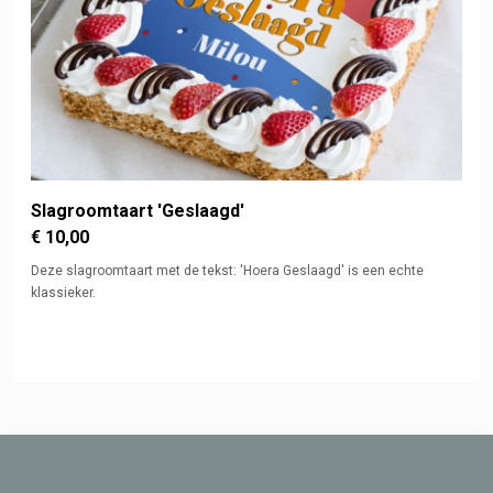
Slagroomtaart 'Geslaagd'
€ 10,00
Deze slagroomtaart met de tekst: 'Hoera Geslaagd' is een echte
klassieker.