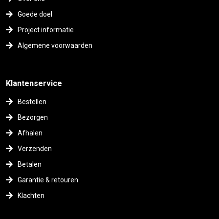
Goede doel
Project informatie
Algemene voorwaarden
Klantenservice
Bestellen
Bezorgen
Afhalen
Verzenden
Betalen
Garantie & retouren
Klachten