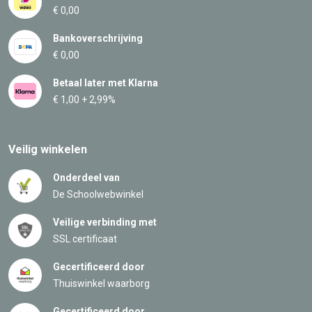
€ 0,00
Bankoverschrijving
€ 0,00
Betaal later met Klarna
€ 1,00 + 2,99%
Veilig winkelen
Onderdeel van
De Schoolwebwinkel
Veilige verbinding met
SSL certificaat
Gecertificeerd door
Thuiswinkel waarborg
Gecertificeerd door