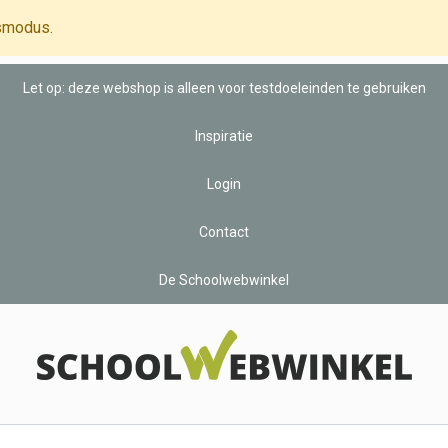
smodus.
Let op: deze webshop is alleen voor testdoeleinden te gebruiken
Inspiratie
Login
Contact
De Schoolwebwinkel