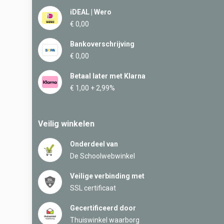
iDEAL | Wero
€ 0,00
Bankoverschrijving
€ 0,00
Betaal later met Klarna
€ 1,00 + 2,99%
Veilig winkelen
Onderdeel van
De Schoolwebwinkel
Veilige verbinding met
SSL certificaat
Gecertificeerd door
Thuiswinkel waarborg