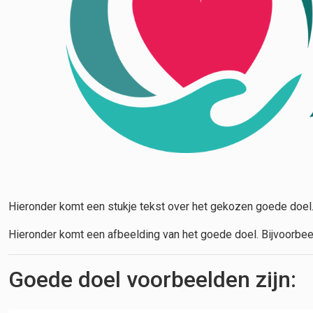
Hieronder komt een stukje tekst over het gekozen goede doel
Hieronder komt een afbeelding van het goede doel. Bijvoorbee
Goede doel voorbeelden zijn: