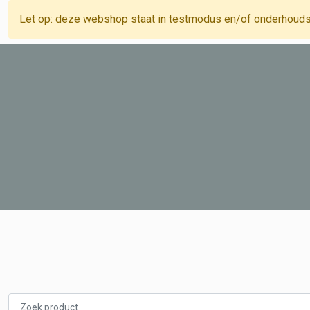
Let op: deze webshop staat in testmodus en/of onderhoud