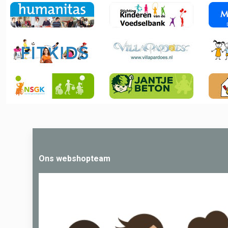
Ons webshopteam