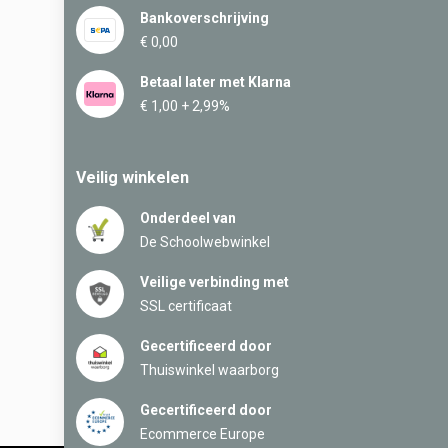
Bankoverschrijving
€ 0,00
Betaal later met Klarna
€ 1,00 + 2,99%
Veilig winkelen
Onderdeel van
De Schoolwebwinkel
Veilige verbinding met
SSL certificaat
Gecertificeerd door
Thuiswinkel waarborg
Gecertificeerd door
Ecommerce Europe