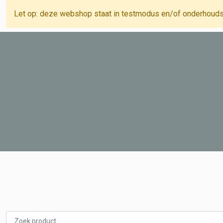
Let op: deze webshop staat in testmodus en/of onderhoud