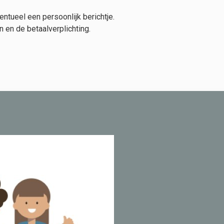
ntueel een persoonlijk berichtje.
 en de betaalverplichting.