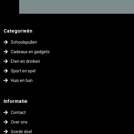
Categorieën
Schoolspullen
Cadeaus en gadgets
Eten en drinken
Sport en spel
Huis en tuin
Informatie
Contact
Over ons
Goede doel