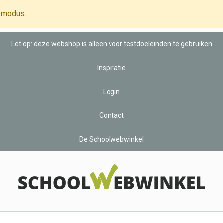
smodus.
Let op: deze webshop is alleen voor testdoeleinden te gebruiken
Inspiratie
Login
Contact
De Schoolwebwinkel