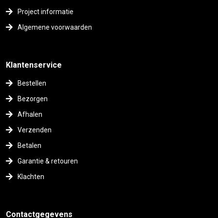
Project informatie
Algemene voorwaarden
Klantenservice
Bestellen
Bezorgen
Afhalen
Verzenden
Betalen
Garantie & retouren
Klachten
Contactgegevens