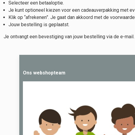
Selecteer een betaaloptie.
Je kunt optioneel kiezen voor een cadeauverpakking met eve
Klik op “afrekenen”. Je gaat dan akkoord met de voorwaarden
Jouw bestelling is geplaatst.
Je ontvangt een bevestiging van jouw bestelling via de e-mail.
Ons webshopteam