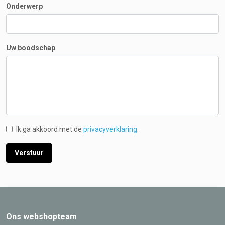
Onderwerp
Uw boodschap
Ik ga akkoord met de
privacyverklaring
.
Ons webshopteam