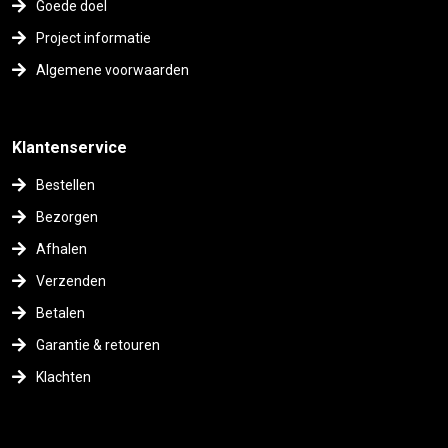
Goede doel
Project informatie
Algemene voorwaarden
Klantenservice
Bestellen
Bezorgen
Afhalen
Verzenden
Betalen
Garantie & retouren
Klachten