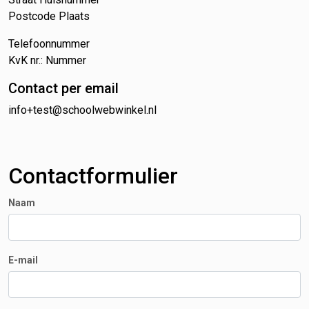
Postcode Plaats
Telefoonnummer
KvK nr.: Nummer
Contact per email
info+test@schoolwebwinkel.nl
Contactformulier
Naam
E-mail