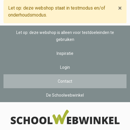
×
Let op: deze webshop staat in testmodus en/of
onderhoudsmodus.
Let op: deze webshop is alleen voor testdoeleinden te
gebruiken
Inspiratie
Login
Contact
De Schoolwebwinkel