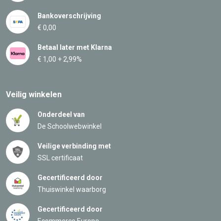
Bankoverschrijving
€ 0,00
Betaal later met Klarna
€ 1,00 + 2,99%
Veilig winkelen
Onderdeel van
De Schoolwebwinkel
Veilige verbinding met
SSL certificaat
Gecertificeerd door
Thuiswinkel waarborg
Gecertificeerd door